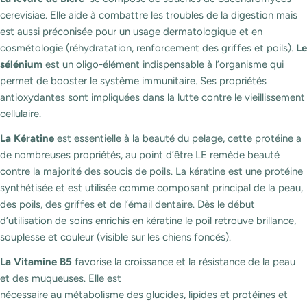
cerevisiae. Elle aide à combattre les troubles de la digestion mais
est aussi préconisée pour un usage dermatologique et en
cosmétologie (réhydratation, renforcement des griffes et poils).
Le
sélénium
est un oligo-élément indispensable à l’organisme qui
permet de booster le système immunitaire. Ses propriétés
antioxydantes sont impliquées dans la lutte contre le vieillissement
cellulaire.
La Kératine
est essentielle à la beauté du pelage, cette protéine a
de nombreuses propriétés, au point d’être LE remède beauté
contre la majorité des soucis de poils. La kératine est une protéine
synthétisée et est utilisée comme composant principal de la peau,
des poils, des griffes et de l’émail dentaire. Dès le début
d’utilisation de soins enrichis en kératine le poil retrouve brillance,
souplesse et couleur (visible sur les chiens foncés).
La Vitamine B5
favorise la croissance et la résistance de la peau
et des muqueuses. Elle est
nécessaire au métabolisme des glucides, lipides et protéines et