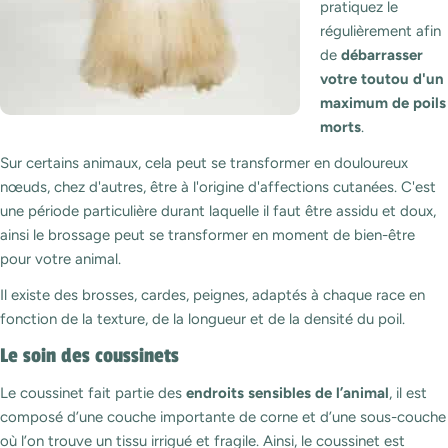
pratiquez le
régulièrement afin
de
débarrasser
votre toutou d'un
maximum de poils
morts
.
Sur certains animaux, cela peut se transformer en douloureux
nœuds, chez d'autres, être à l'origine d'affections cutanées. C'est
une période particulière durant laquelle il faut être assidu et doux,
ainsi le brossage peut se transformer en moment de bien-être
pour votre animal.
Il existe des brosses, cardes, peignes, adaptés à chaque race en
fonction de la texture, de la longueur et de la densité du poil.
Le soin des coussinets
Le coussinet fait partie des
endroits sensibles de l’animal
, il est
composé d’une couche importante de corne et d’une sous-couche
où l’on trouve un tissu irrigué et fragile. Ainsi, le coussinet est