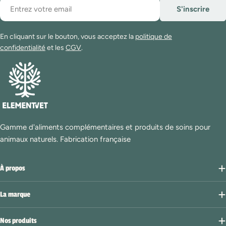
E-
S'inscrire
mail
En cliquant sur le bouton, vous acceptez la
politique de
confidentialité
et les
CGV
.
Gamme d'aliments complémentaires et produits de soins pour
animaux naturels. Fabrication française
À propos
La marque
Nos produits