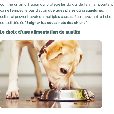
comme un amortisseur qui protège les doigts de l’animal, pourtant
ça ne l’empêche pas d’avoir
quelques plaies ou craquelures
,
celles-ci peuvent avoir de multiples causes. Retrouvez notre fiche
conseil dédiée "
Soigner les coussinets des chiens
".
Le choix d'une alimentation de qualité