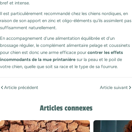
bref et intense.
Il est particulièrement recommandé chez les chiens nordiques, en
raison de son apport en zinc et oligo-éléments qu'ils assimilent pas
suffisamment naturellement.
En accompagnement d'une alimentation équilibrée et d'un
brossage régulier, le complément alimentaire pelage et coussinets
pour chien est donc une arme efficace pour
contrer les effets
incommodants de la mue printanière
sur la peau et le poil de
votre chien, quelle que soit sa race et le type de sa fourrure.
Article précédent
Article suivant
Articles connexes