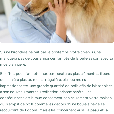
Si une hirondelle ne fait pas le printemps, votre chien, lui, ne
manquera pas de vous annoncer l'arrivée de la belle saison avec sa
mue biannuelle.
En effet, pour s'adapter aux températures plus clémentes, il perd
de manière plus ou moins irrégulière, plus ou moins
impressionnante, une grande quantité de poils afin de laisser place
à son nouveau manteau collection printemps/été. Les
conséquences de la mue concernent non seulement votre maison
qui s'emplit de poils comme les décors d'une boule à neige se
recouvrent de flocons, mais elles concernent aussi la
peau et le