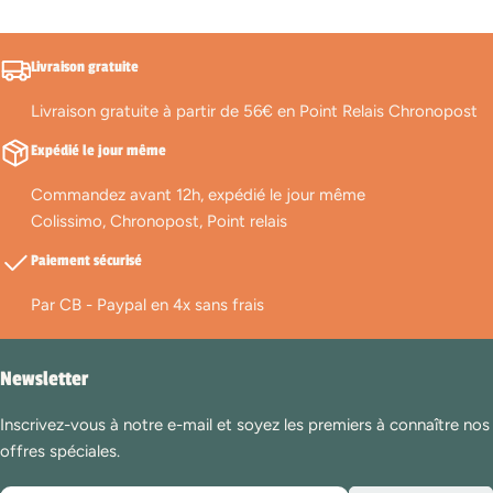
Livraison gratuite
Livraison gratuite à partir de 56€ en Point Relais Chronopost
Expédié le jour même
Commandez avant 12h, expédié le jour même
Colissimo, Chronopost, Point relais
Paiement sécurisé
Par CB - Paypal en 4x sans frais
Newsletter
Inscrivez-vous à notre e-mail et soyez les premiers à connaître nos
offres spéciales.