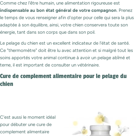
Comme chez l'être humain, une alimentation rigoureuse est
indispensable au bon état général de votre compagnon
. Prenez
le temps de vous renseigner afin d'opter pour celle qui sera la plus
adaptée à son équilibre, ainsi, votre chien conservera toute son
énergie, tant dans son corps que dans son poil.
Le pelage du chien est un excellent indicateur de l'état de santé.
Ce "thermomètre" doit être lu avec attention et si malgré tout les
soins apportés votre animal continue à avoir un pelage abîmé et
terne, il est important de consulter un vétérinaire.
Cure de complement alimentaire pour le pelage du
chien
C'est aussi le moment idéal
pour débuter une cure de
complement alimentaire