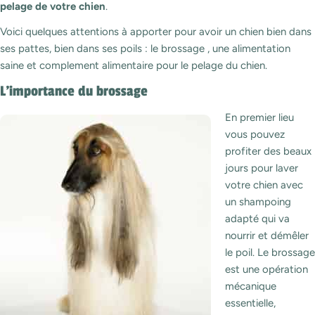
pelage de votre chien
.
Voici quelques attentions à apporter pour avoir un chien bien dans
ses pattes, bien dans ses poils : le brossage , une alimentation
saine et complement alimentaire pour le pelage du chien.
L'importance du brossage
En premier lieu
vous pouvez
profiter des beaux
jours pour laver
votre chien avec
un shampoing
adapté qui va
nourrir et démêler
le poil. Le brossage
est une opération
mécanique
essentielle,