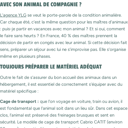
AVEC SON ANIMAL DE COMPAGNIE ?
L’agence YLG
se veut le porte-parole de la condition animalière.
Car chaque été, c’est la même question pour les maîtres d’animaux
: puis-je partir en vacances avec mon animal ? Et si oui, comment
le faire sans heurts ? En France, 40 % des maîtres prennent la
décision de partir en congés avec leur animal. Si cette décision fait
sens, préparer un séjour avec lui ne s’improvise pas. Elle s’organise
même en plusieurs phases.
TOUJOURS PRÉPARER LE MATÉRIEL ADÉQUAT
Outre le fait de s’assurer du bon accueil des animaux dans un
hébergement, il est essentiel de correctement s’équiper avec du
matériel spécifique :
Cage de transport :
que l’on voyage en voiture, train ou avion, il
est fondamental que l’animal soit dans un lieu sûr. Dans cet espace
clos, l’animal est préservé des freinages brusques et sent en
sécurité. Le modèle de cage de transport Cabrio CATIT (environ