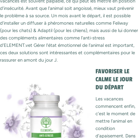
vacances est souvent palpable, ce qui peut les mettre en position
d’insécurité. Avant que l’animal soit angoissé, mieux vaut prévenir
le problème à sa source. Un mois avant le départ, il est possible
d’installer un diffuser à phéromones naturelles comme Feliway
(pour les chats) & Adaptil (pour les chiens), mais aussi de lui donner
des compléments alimentaires comme l’anti-stress
d'ELEMENT.vet Gérer l’état émotionnel de l’animal est important,
ces deux solutions sont intéressantes et complémentaires pour le
rassurer en amont du jour J.
FAVORISER LE
CALME LE JOUR
DU DÉPART
Les vacances
commencent enfin,
c’est le moment de
mettre l’animal en
condition
d’apaisement. Dans