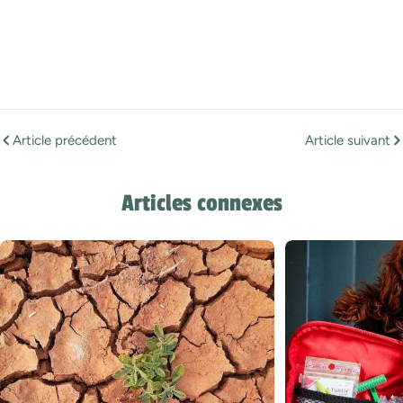
Article précédent
Article suivant
Articles connexes