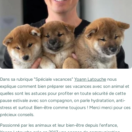
Dans sa rubrique "Spéciale vacances"
Yoann Latouche
nous
explique comment bien préparer ses vacances avec son animal et
quelles sont les astuces pour profiter en toute sécurité de cette
pause estivale avec son compagnon, on parle hydratation, anti-
stress et surtout Bien-être comme toujours ! Merci merci pour ces
précieux conseils.
Passionné par les animaux et leur bien-être depuis l’enfance,