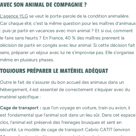
AVEC SON ANIMAL DE COMPAGNIE ?
L’agence YLG
se veut le porte-parole de la condition animalière.
Car chaque été, c’est la même question pour les maîtres d’animaux
: puis-je partir en vacances avec mon animal ? Et si oui, comment
le faire sans heurts ? En France, 40 % des maîtres prennent la
décision de partir en congés avec leur animal. Si cette décision fait
sens, préparer un séjour avec lui ne s’improvise pas. Elle s’organise
même en plusieurs phases.
TOUJOURS PRÉPARER LE MATÉRIEL ADÉQUAT
Outre le fait de s’assurer du bon accueil des animaux dans un
hébergement, il est essentiel de correctement s’équiper avec du
matériel spécifique :
Cage de transport :
que l’on voyage en voiture, train ou avion, il
est fondamental que l’animal soit dans un lieu sûr. Dans cet espace
clos, l’animal est préservé des freinages brusques et sent en
sécurité. Le modèle de cage de transport Cabrio CATIT (environ