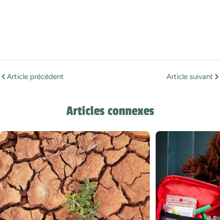
Article précédent
Article suivant
Articles connexes