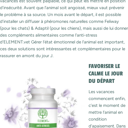
vacances est souvent palpable, ce qui peut les mettre en position
d’insécurité. Avant que l’animal soit angoissé, mieux vaut prévenir
le problème à sa source. Un mois avant le départ, il est possible
d’installer un diffuser à phéromones naturelles comme Feliway
(pour les chats) & Adaptil (pour les chiens), mais aussi de lui donner
des compléments alimentaires comme l’anti-stress
d'ELEMENT.vet Gérer l’état émotionnel de l’animal est important,
ces deux solutions sont intéressantes et complémentaires pour le
rassurer en amont du jour J.
FAVORISER LE
CALME LE JOUR
DU DÉPART
Les vacances
commencent enfin,
c’est le moment de
mettre l’animal en
condition
d’apaisement. Dans