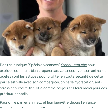
Dans sa rubrique "Spéciale vacances"
Yoann Latouche
nous
explique comment bien préparer ses vacances avec son animal et
quelles sont les astuces pour profiter en toute sécurité de cette
pause estivale avec son compagnon, on parle hydratation, anti-
stress et surtout Bien-être comme toujours ! Merci merci pour ces
précieux conseils.
Passionné par les animaux et leur bien-être depuis l’enfance,