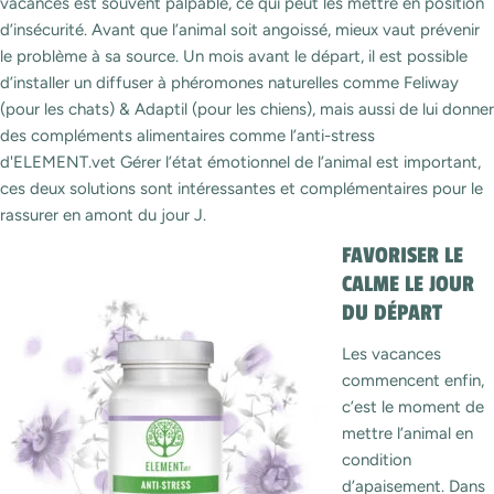
vacances est souvent palpable, ce qui peut les mettre en position
d’insécurité. Avant que l’animal soit angoissé, mieux vaut prévenir
le problème à sa source. Un mois avant le départ, il est possible
d’installer un diffuser à phéromones naturelles comme Feliway
(pour les chats) & Adaptil (pour les chiens), mais aussi de lui donner
des compléments alimentaires comme l’anti-stress
d'ELEMENT.vet Gérer l’état émotionnel de l’animal est important,
ces deux solutions sont intéressantes et complémentaires pour le
rassurer en amont du jour J.
FAVORISER LE
CALME LE JOUR
DU DÉPART
Les vacances
commencent enfin,
c’est le moment de
mettre l’animal en
condition
d’apaisement. Dans