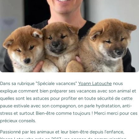
Dans sa rubrique "Spéciale vacances"
Yoann Latouche
nous
explique comment bien préparer ses vacances avec son animal et
quelles sont les astuces pour profiter en toute sécurité de cette
pause estivale avec son compagnon, on parle hydratation, anti-
stress et surtout Bien-être comme toujours ! Merci merci pour ces
précieux conseils.
Passionné par les animaux et leur bien-être depuis l’enfance,