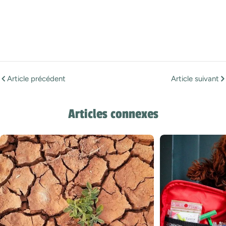
Article précédent
Article suivant
Articles connexes