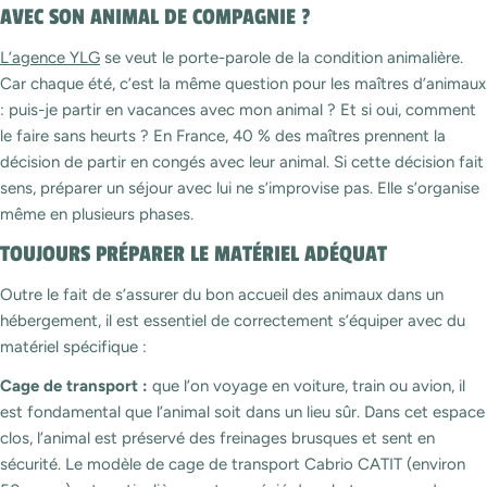
AVEC SON ANIMAL DE COMPAGNIE ?
L’agence YLG
se veut le porte-parole de la condition animalière.
Car chaque été, c’est la même question pour les maîtres d’animaux
: puis-je partir en vacances avec mon animal ? Et si oui, comment
le faire sans heurts ? En France, 40 % des maîtres prennent la
décision de partir en congés avec leur animal. Si cette décision fait
sens, préparer un séjour avec lui ne s’improvise pas. Elle s’organise
même en plusieurs phases.
TOUJOURS PRÉPARER LE MATÉRIEL ADÉQUAT
Outre le fait de s’assurer du bon accueil des animaux dans un
hébergement, il est essentiel de correctement s’équiper avec du
matériel spécifique :
Cage de transport :
que l’on voyage en voiture, train ou avion, il
est fondamental que l’animal soit dans un lieu sûr. Dans cet espace
clos, l’animal est préservé des freinages brusques et sent en
sécurité. Le modèle de cage de transport Cabrio CATIT (environ