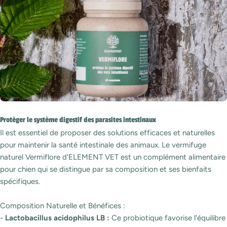
Protèger le système digestif des parasites intestinaux
Il est essentiel de proposer des solutions efficaces et naturelles
pour maintenir la santé intestinale des animaux. Le vermifuge
naturel Vermiflore d'ELEMENT VET est un complément alimentaire
pour chien qui se distingue par sa composition et ses bienfaits
spécifiques.
Composition Naturelle et Bénéfices :
-
Lactobacillus acidophilus LB :
Ce probiotique favorise l'équilibre