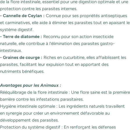
de la flore intestinale, essentiel pour une digestion optimale et une
protection contre les parasites internes.
- Cannelle de Ceylan :
Connue pour ses propriétés antiseptiques
et carminatives, elle aide à éliminer les parasites tout en apaisant le
système digestif.
- Terre de diatomée :
Reconnu pour son action insecticide
naturelle, elle contribue à l'élimination des parasites gastro-
intestinaux.
- Graines de courge :
Riches en cucurbitine, elles affaiblissent les
parasites, facilitant leur expulsion tout en apportant des
nutriments bénéfiques.
Avantages pour les Animaux :
Rééquilibrage de la flore intestinale : Une flore saine est la première
barrière contre les infestations parasitaires.
Hygiène intestinale optimale : Les ingrédients naturels travaillent
en synergie pour créer un environnement défavorable au
développement des parasites.
Protection du système digestif : En renforçant les défenses