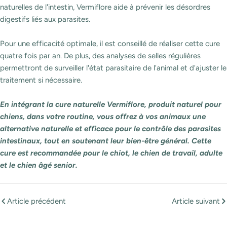
naturelles de l'intestin, Vermiflore aide à prévenir les désordres
digestifs liés aux parasites.
Pour une efficacité optimale, il est conseillé de réaliser cette cure
quatre fois par an. De plus, des analyses de selles régulières
permettront de surveiller l'état parasitaire de l'animal et d'ajuster le
traitement si nécessaire.
En intégrant la cure naturelle Vermiflore, produit naturel pour
chiens, dans votre routine, vous offrez à vos animaux une
alternative naturelle et efficace pour le contrôle des parasites
intestinaux, tout en soutenant leur bien-être général. Cette
cure est recommandée pour le chiot, le chien de travail, adulte
et le chien âgé senior.
Article précédent
Article suivant