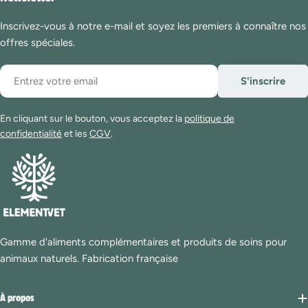
Inscrivez-vous à notre e-mail et soyez les premiers à connaître nos
offres spéciales.
E-
S'inscrire
mail
En cliquant sur le bouton, vous acceptez la
politique de
confidentialité
et les
CGV
.
Gamme d'aliments complémentaires et produits de soins pour
animaux naturels. Fabrication française
À propos