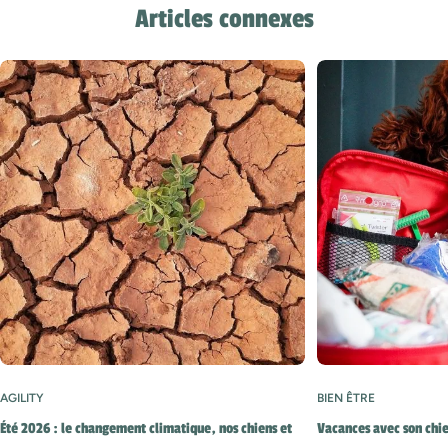
Articles connexes
AGILITY
BIEN ÊTRE
Été 2026 : le changement climatique, nos chiens et
Vacances avec son chie