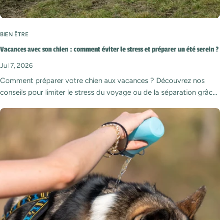
BIEN ÊTRE
Vacances avec son chien : comment éviter le stress et préparer un été serein ?
Jul 7, 2026
Comment préparer votre chien aux vacances ? Découvrez nos
conseils pour limiter le stress du voyage ou de la séparation grâce
à une préparation naturelle.