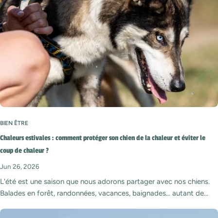
BIEN ÊTRE
Chaleurs estivales : comment protéger son chien de la chaleur et éviter le
coup de chaleur ?
Jun 26, 2026
L'été est une saison que nous adorons partager avec nos chiens.
Balades en forêt, randonnées, vacances, baignades... autant de
moments précieux qui renforcent notre complicité. Mais lorsque
les températures grimpent, nos compagnons deviennent